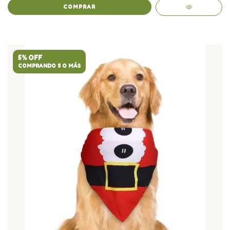
5% OFF
COMPRANDO 5 O MÁS