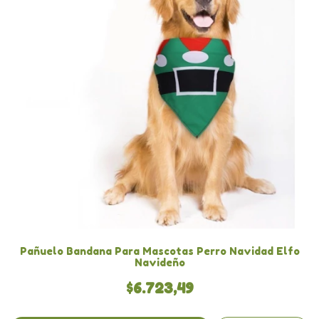
Pañuelo Bandana Para Mascotas Perro Navidad Elfo
Navideño
$6.723,49