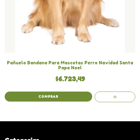
Pañuelo Bandana Para Mascotas Perro Navidad Santa
Papa Noel
$6.723,49