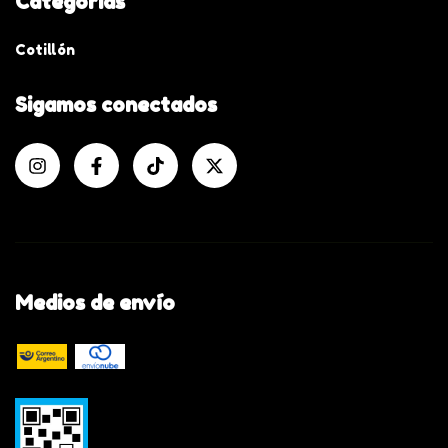
Categorias
Cotillón
Sigamos conectados
Medios de envío