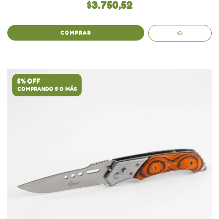
$3.750,52
COMPRAR
5% OFF
COMPRANDO 5 O MÁS