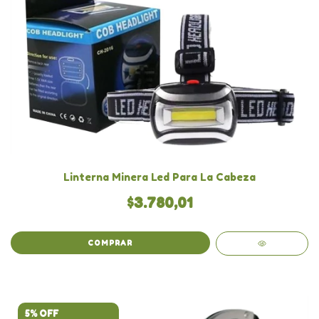
Linterna Minera Led Para La Cabeza
$3.780,01
COMPRAR
5% OFF