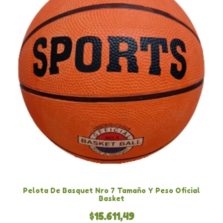
Pelota De Basquet Nro 7 Tamaño Y Peso Oficial
Basket
$15.611,49