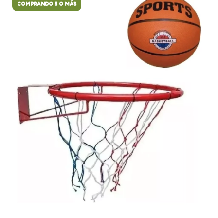
COMPRANDO 5 O MÁS