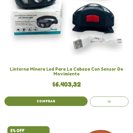
Linterna Minera Led Para La Cabeza Con Sensor De
Movimiento
$6.403,32
COMPRAR
5% OFF