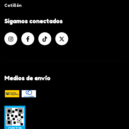
Cotillón
Sigamos conectados
Medios de envío