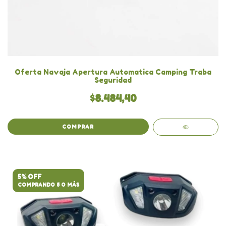
Oferta Navaja Apertura Automatica Camping Traba
Seguridad
$8.484,40
COMPRAR
5% OFF
COMPRANDO 5 O MÁS