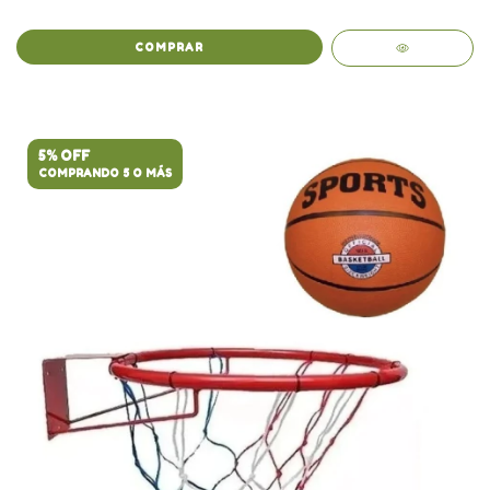
COMPRAR
5% OFF
COMPRANDO 5 O MÁS