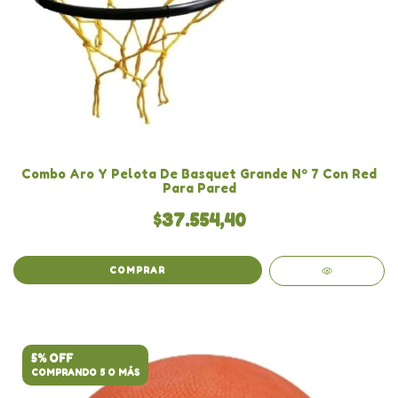
Combo Aro Y Pelota De Basquet Grande Nº 7 Con Red
Para Pared
$37.554,40
COMPRAR
5% OFF
COMPRANDO 5 O MÁS