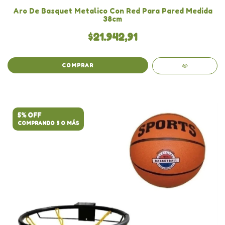
Aro De Basquet Metalico Con Red Para Pared Medida
38cm
$21.942,91
COMPRAR
5% OFF
COMPRANDO 5 O MÁS