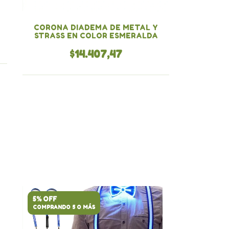
CORONA DIADEMA DE METAL Y
STRASS EN COLOR ESMERALDA
$14.407,47
5% OFF
COMPRANDO 5 O MÁS