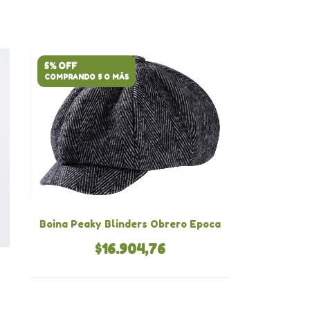
5% OFF
COMPRANDO 5 O MÁS
Boina Peaky Blinders Obrero Epoca
$16.904,76