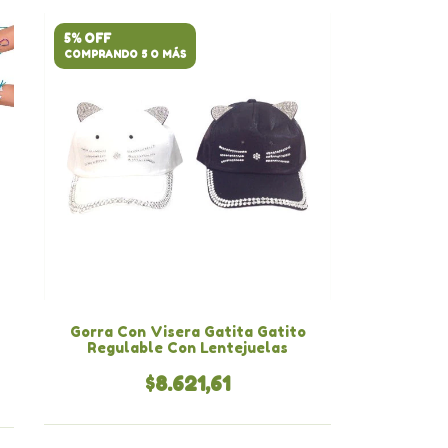
5% OFF
COMPRANDO 5 O MÁS
Gorra Con Visera Gatita Gatito
Regulable Con Lentejuelas
$8.621,61