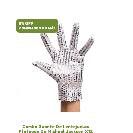
5% OFF
COMPRANDO 5 O MÁS
Combo Guante De Lentejuelas
Plateado De Michael Jackson X12