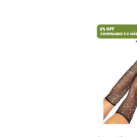
5% OFF
COMPRANDO 5 O MÁ