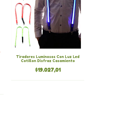
Tiradores Luminosos Con Luz Led
Cotillon Disfraz Casamiento
$19.027,01