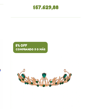
$57.629,88
5% OFF
COMPRANDO 5 O MÁS