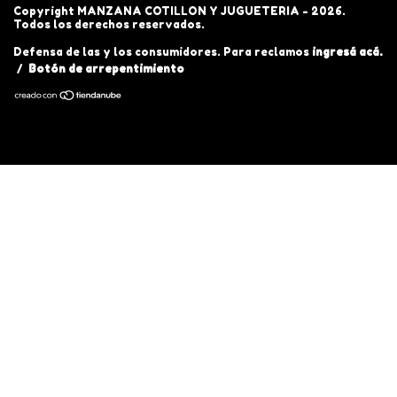
Copyright MANZANA COTILLON Y JUGUETERIA - 2026.
Todos los derechos reservados.
Defensa de las y los consumidores. Para reclamos
ingresá acá.
/
Botón de arrepentimiento