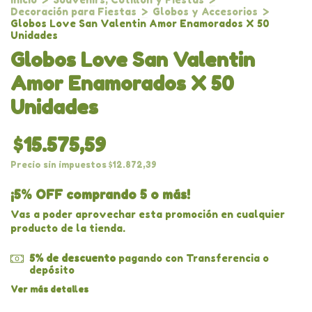
Decoración para Fiestas
>
Globos y Accesorios
>
Globos Love San Valentin Amor Enamorados X 50
Unidades
Globos Love San Valentin
Amor Enamorados X 50
Unidades
$15.575,59
Precio sin impuestos
$12.872,39
¡5% OFF comprando 5 o más!
Vas a poder aprovechar esta promoción en cualquier
producto de la tienda.
5% de descuento
pagando con Transferencia o
depósito
Ver más detalles