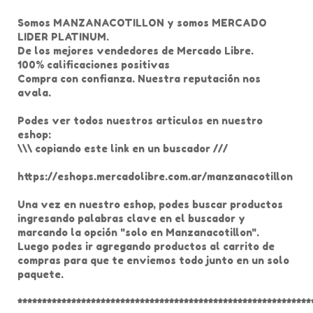
Somos MANZANACOTILLON y somos MERCADO
LIDER PLATINUM.
De los mejores vendedores de Mercado Libre.
100% calificaciones positivas
Compra con confianza. Nuestra reputación nos
avala.
Podes ver todos nuestros articulos en nuestro
eshop:
\\\ copiando este link en un buscador ///
https://eshops.mercadolibre.com.ar/manzanacotillon
Una vez en nuestro eshop, podes buscar productos
ingresando palabras clave en el buscador y
marcando la opción "solo en Manzanacotillon".
Luego podes ir agregando productos al carrito de
compras para que te enviemos todo junto en un solo
paquete.
************************************************************