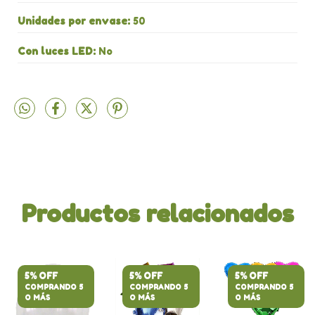
Unidades por envase:
50
Con luces LED:
No
Productos relacionados
5% OFF
5% OFF
5% OFF
COMPRANDO 5
COMPRANDO 5
COMPRANDO 5
O MÁS
O MÁS
O MÁS