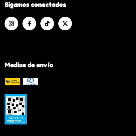
Sigamos conectados
Medios de envío