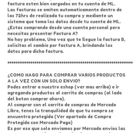
factura esten bien cargados en tu cuenta de ML.
Las facturas se emiten automaticamente dentro de
las 72hrs de realizada tu compra y mediante un
sistema que toma los datos desde tu cuenta de ML.
¿Estas comprando desde una cuenta personal pero
necesitas presentar Factura A?
No hay problema, Una vez que te llegue la factura B,
solicitas el cambio por factura A, brindando los
datos para dicha factura.
************************************************************
¿COMO HAGO PARA COMPRAR VARIOS PRODUCTOS
A LA VEZ CON UN SOLO ENVIO?
Podes entrar a nuestro eshop (ver mas arriba) e ir
agregando productos al carrito de compras (al lado
del boton comprar ahora).
Al comprar con el carrito de compras de Mercado
Libre, tenes la tranquilidad de que tu compra se
encuentra protegida (Ver apartado de Compra
Protegida con Mercado Pago)
Es por eso que solo enviamos por Mercado envios las