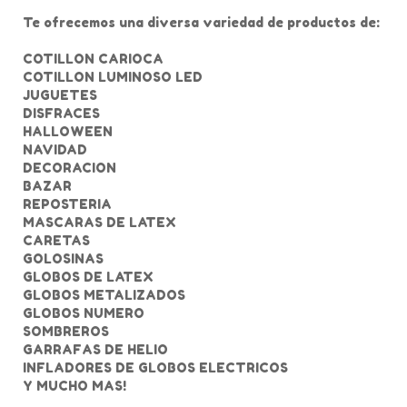
Te ofrecemos una diversa variedad de productos de:
COTILLON CARIOCA
COTILLON LUMINOSO LED
JUGUETES
DISFRACES
HALLOWEEN
NAVIDAD
DECORACION
BAZAR
REPOSTERIA
MASCARAS DE LATEX
CARETAS
GOLOSINAS
GLOBOS DE LATEX
GLOBOS METALIZADOS
GLOBOS NUMERO
SOMBREROS
GARRAFAS DE HELIO
INFLADORES DE GLOBOS ELECTRICOS
Y MUCHO MAS!