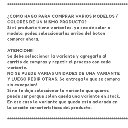
************************************************************
¿COMO HAGO PARA COMPRAR VARIOS MODELOS /
COLORES DE UN MISMO PRODUCTO?
Si el producto tiene variantes, ya sea de color o
modelo, podes seleccionarlas arriba del boton
comprar ahora.
ATENCION!!!
Se debe seleccionar la variante y agregarla al
carrito de compras y repetir el proceso con cada
variante.
NO SE PUEDE VARIAS UNIDADES DE UNA VARIANTE
Y LUEGO PEDIR OTRAS. Se entrega lo que se compra
sin excepcion!
Si no te deja seleccionar la variante que queres
puede ser porque solon queda una variante en stock.
En ese caso la variante que queda esta aclarada en
la sección características del producto.
************************************************************