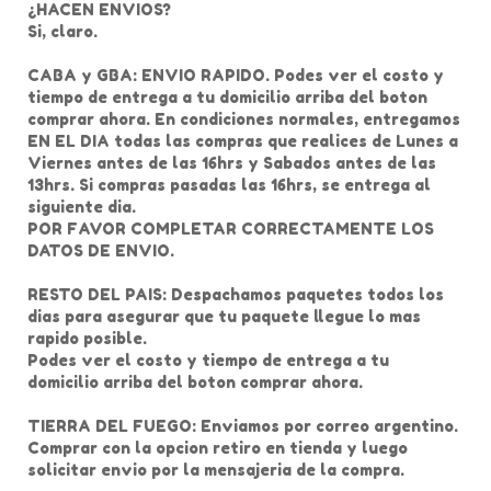
¿HACEN ENVIOS?
Si, claro.
CABA y GBA: ENVIO RAPIDO. Podes ver el costo y
tiempo de entrega a tu domicilio arriba del boton
comprar ahora. En condiciones normales, entregamos
EN EL DIA todas las compras que realices de Lunes a
Viernes antes de las 16hrs y Sabados antes de las
13hrs. Si compras pasadas las 16hrs, se entrega al
siguiente dia.
POR FAVOR COMPLETAR CORRECTAMENTE LOS
DATOS DE ENVIO.
RESTO DEL PAIS: Despachamos paquetes todos los
dias para asegurar que tu paquete llegue lo mas
rapido posible.
Podes ver el costo y tiempo de entrega a tu
domicilio arriba del boton comprar ahora.
TIERRA DEL FUEGO: Enviamos por correo argentino.
Comprar con la opcion retiro en tienda y luego
solicitar envio por la mensajeria de la compra.